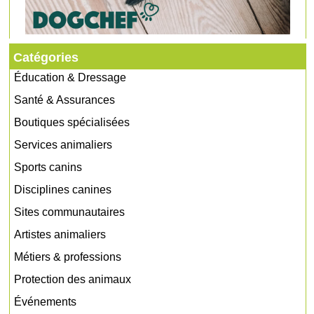
Catégories
Éducation & Dressage
Santé & Assurances
Boutiques spécialisées
Services animaliers
Sports canins
Disciplines canines
Sites communautaires
Artistes animaliers
Métiers & professions
Protection des animaux
Événements