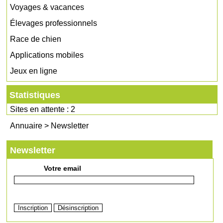
Voyages & vacances
Élevages professionnels
Race de chien
Applications mobiles
Jeux en ligne
Statistiques
Sites en attente : 2
Annuaire
>
Newsletter
Newsletter
Votre email